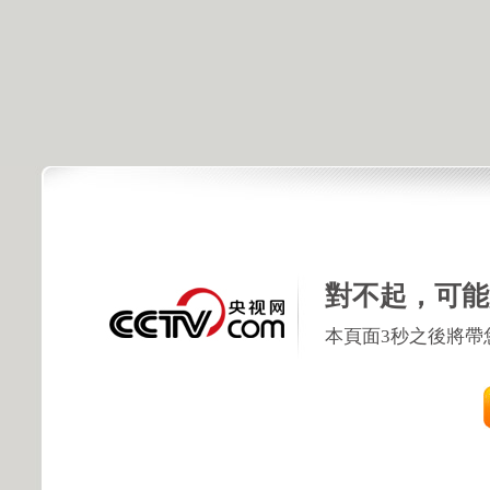
對不起，可能
本頁面3秒之後將帶