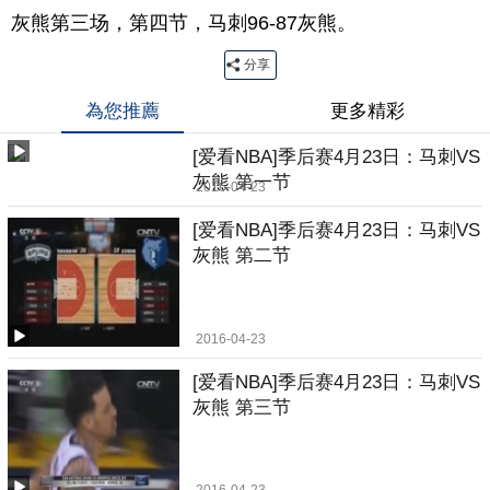
灰熊第三场，第四节，马刺96-87灰熊。
分享
為您推薦
更多精彩
[爱看NBA]季后赛4月23日：马刺VS
灰熊 第一节
2016-04-23
[爱看NBA]季后赛4月23日：马刺VS
灰熊 第二节
2016-04-23
[爱看NBA]季后赛4月23日：马刺VS
灰熊 第三节