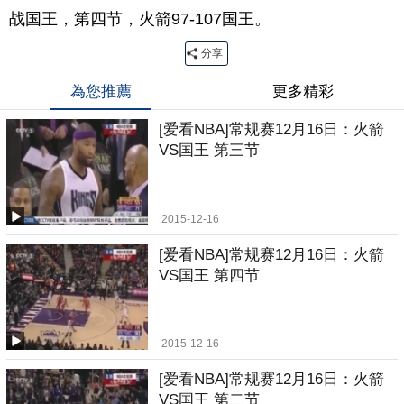
战国王，第四节，火箭97-107国王。
分享
為您推薦
更多精彩
[爱看NBA]常规赛12月16日：火箭
VS国王 第三节
2015-12-16
[爱看NBA]常规赛12月16日：火箭
VS国王 第四节
2015-12-16
[爱看NBA]常规赛12月16日：火箭
VS国王 第二节