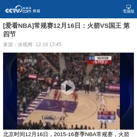
電腦版
[爱看NBA]常规赛12月16日：火箭VS国王 第
四节
來源：央视网
12-16 13:45
北京时间12月16日，2015-16赛季NBA常规赛，火箭