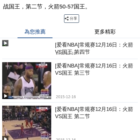
战国王，第二节，火箭50-57国王。
分享
為您推薦
更多精彩
[爱看NBA]常规赛12月16日：火箭
VS国王 第四节
2015-12-16
[爱看NBA]常规赛12月16日：火箭
VS国王 第三节
2015-12-16
[爱看NBA]常规赛12月16日：火箭
VS国王 第二节