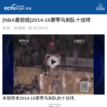
電腦版
[NBA最前线]2014-15赛季马刺队十佳球
來源：央视网
06-26 00:41
本期带来2014-15赛季马刺队的十佳球。