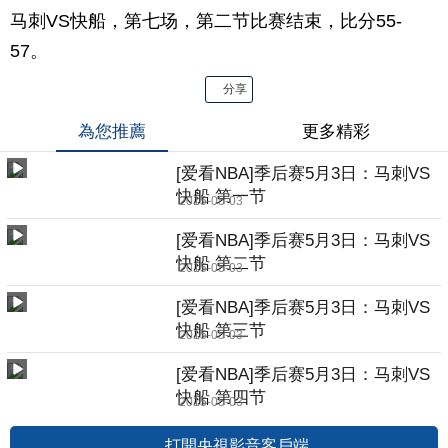
马刺VS快船，第七场，第二节比赛结束，比分55-
57。
分享
為您推薦
更多精彩
[爱看NBA]季后赛5月3日：马刺VS
快船 第一节
2015-05-03
[爱看NBA]季后赛5月3日：马刺VS
快船 第二节
2015-05-03
[爱看NBA]季后赛5月3日：马刺VS
快船 第三节
2015-05-03
[爱看NBA]季后赛5月3日：马刺VS
快船 第四节
2015-05-03
打開央視影音客戶端