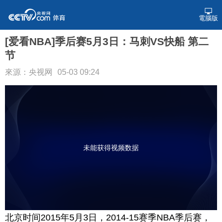
電腦版
[爱看NBA]季后赛5月3日：马刺VS快船 第二
节
來源：央视网
05-03 09:24
未能获得视频数据
北京时间2015年5月3日，2014-15赛季NBA季后赛，