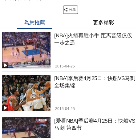
分享
為您推薦
更多精彩
[NBA]火箭再胜小牛 距离晋级仅仅
一步之遥
2015-04-25
[NBA]季后赛4月25日：快船VS马刺
全场集锦
2015-04-25
[爱看NBA]季后赛4月25日：快船VS
马刺 第四节