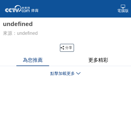
電腦版
undefined
來源：undefined
分享
為您推薦
更多精彩
點擊加載更多