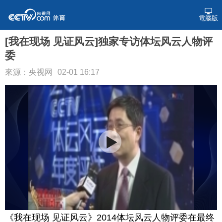
電腦版
[我在现场 见证风云]独家专访体坛风云人物评
委
來源：央视网
02-01 16:17
《我在现场 见证风云》2014体坛风云人物评委在最终