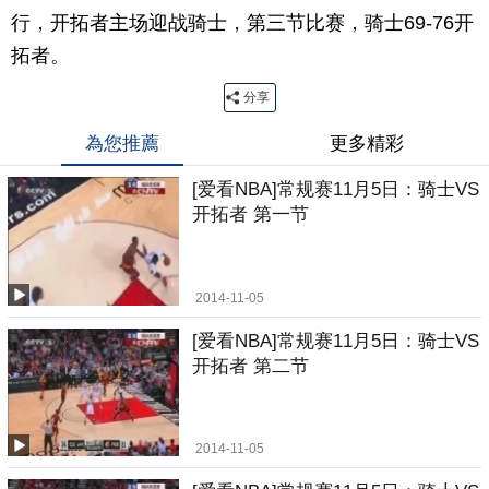
行，开拓者主场迎战骑士，第三节比赛，骑士69-76开
拓者。
分享
為您推薦
更多精彩
[爱看NBA]常规赛11月5日：骑士VS
开拓者 第一节
2014-11-05
[爱看NBA]常规赛11月5日：骑士VS
开拓者 第二节
2014-11-05