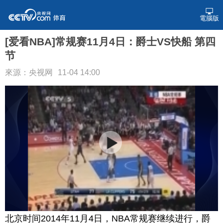
電腦版
[爱看NBA]常规赛11月4日：爵士VS快船 第四
节
來源：央视网
11-04 14:00
北京时间2014年11月4日，NBA常规赛继续进行，爵