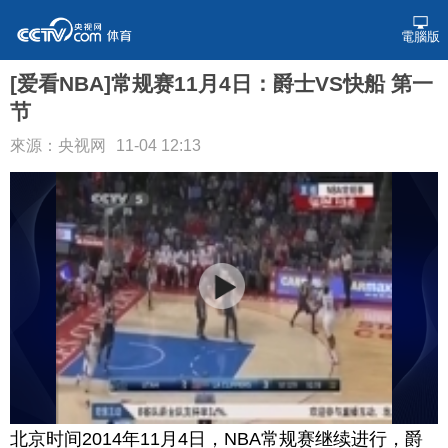
電腦版
[爱看NBA]常规赛11月4日：爵士VS快船 第一
节
來源：央视网
11-04 12:13
北京时间2014年11月4日，NBA常规赛继续进行，爵