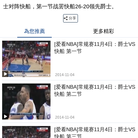
士对阵快船，第一节战罢快船26-20领先爵士。
分享
為您推薦
更多精彩
[爱看NBA]常规赛11月4日：爵士VS
快船 第一节
2014-11-04
[爱看NBA]常规赛11月4日：爵士VS
快船 第二节
2014-11-04
[爱看NBA]常规赛11月4日：爵士VS
快船 第三节