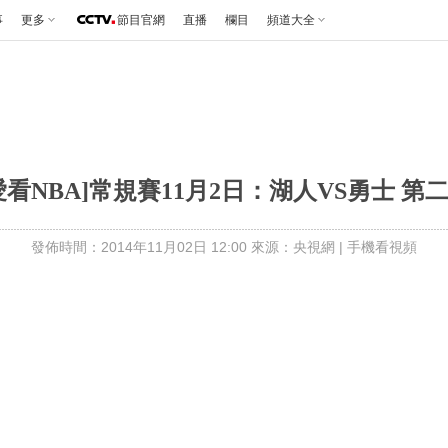
事
更多
節目官網
直播
欄目
頻道大全
愛看NBA]常規賽11月2日：湖人VS勇士 第
發佈時間：2014年11月02日 12:00 來源：央視網
|
手機看視頻