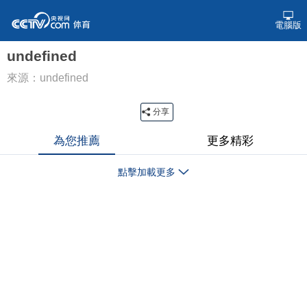
電腦版
undefined
來源：undefined
分享
為您推薦
更多精彩
點擊加載更多