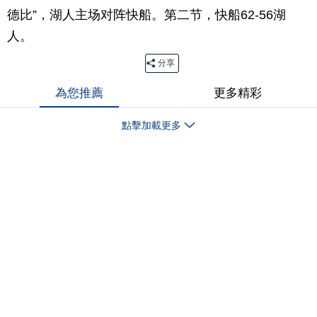
德比”，湖人主场对阵快船。第二节，快船62-56湖
人。
分享
為您推薦
更多精彩
點擊加載更多