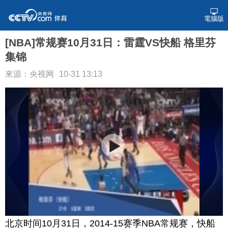
電腦版
[NBA]常规赛10月31日：雷霆VS快船 格里芬
集锦
來源：央视网
10-31 13:13
北京时间10月31日，2014-15赛季NBA常规赛，快船