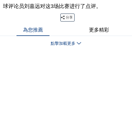
球评论员刘嘉远对这3场比赛进行了点评。
分享
為您推薦
更多精彩
點擊加載更多