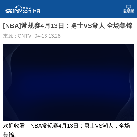
電腦版
[NBA]常规赛4月13日：勇士VS湖人 全场集锦
來源：CNTV
04-13 13:28
欢迎收看，NBA常规赛4月13日：勇士VS湖人，全场
集锦。