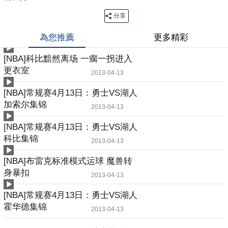
分享
為您推薦
更多精彩
[NBA]科比黯然离场 一瘸一拐进入
更衣室
2013-04-13
[NBA]常规赛4月13日：勇士VS湖人
加索尔集锦
2013-04-13
[NBA]常规赛4月13日：勇士VS湖人
科比集锦
2013-04-13
[NBA]布雷克标准模式运球 魔兽转
身暴扣
2013-04-13
[NBA]常规赛4月13日：勇士VS湖人
霍华德集锦
2013-04-13