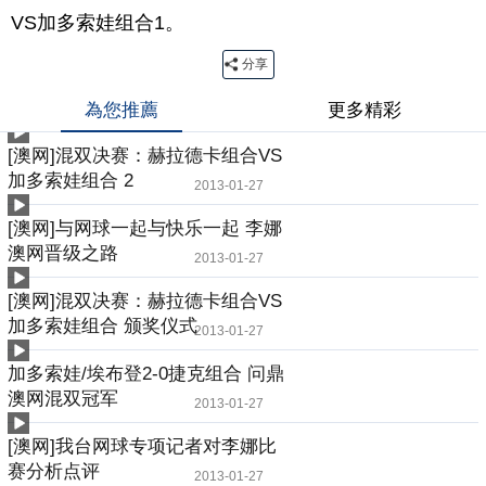
VS加多索娃组合1。
分享
為您推薦
更多精彩
[澳网]混双决赛：赫拉德卡组合VS
加多索娃组合 2
2013-01-27
[澳网]与网球一起与快乐一起 李娜
澳网晋级之路
2013-01-27
[澳网]混双决赛：赫拉德卡组合VS
加多索娃组合 颁奖仪式
2013-01-27
加多索娃/埃布登2-0捷克组合 问鼎
澳网混双冠军
2013-01-27
[澳网]我台网球专项记者对李娜比
赛分析点评
2013-01-27