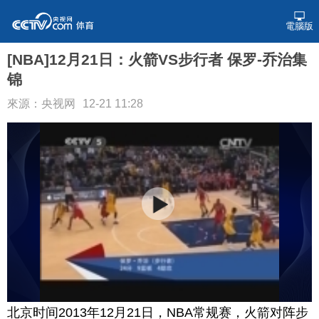
電腦版
[NBA]12月21日：火箭VS步行者 保罗-乔治集
锦
來源：央视网
12-21 11:28
北京时间2013年12月21日，NBA常规赛，火箭对阵步