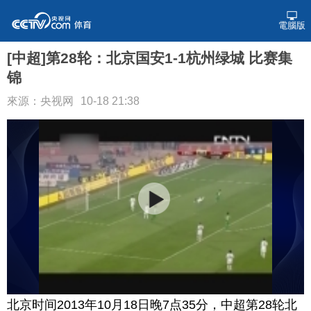
電腦版
[中超]第28轮：北京国安1-1杭州绿城 比赛集
锦
來源：央视网
10-18 21:38
北京时间2013年10月18日晚7点35分，中超第28轮北