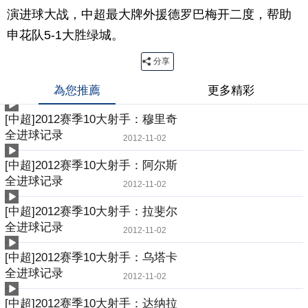
演进球大战，中超最大牌外援德罗巴梅开二度，帮助
申花队5-1大胜绿城。
分享
為您推薦
更多精彩
[中超]2012赛季10大射手：穆里奇
全进球记录
2012-11-02
[中超]2012赛季10大射手：阿尔斯
全进球记录
2012-11-02
[中超]2012赛季10大射手：拉斐尔
全进球记录
2012-11-02
[中超]2012赛季10大射手：乌塔卡
全进球记录
2012-11-02
[中超]2012赛季10大射手：达纳拉