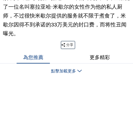
了一位名叫塞拉亚哈·米歇尔的女性作为他的私人厨
师，不过很快米歇尔提供的服务就不限于煮食了，米
歇尔因得不到承诺的33万美元的封口费，而将性丑闻
曝光。
分享
為您推薦
更多精彩
點擊加載更多