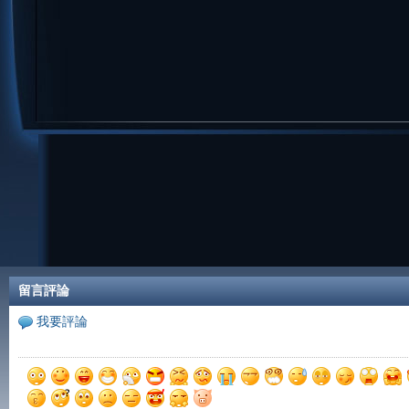
留言評論
我要評論