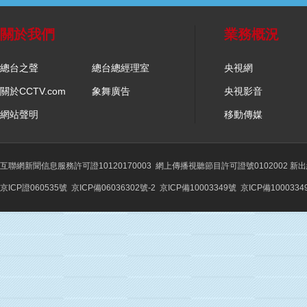
關於我們
業務概況
總台之聲
總台總經理室
央視網
關於CCTV.com
象舞廣告
央視影音
網站聲明
移動傳媒
互聯網新聞信息服務許可證10120170003
網上傳播視聽節目許可證號0102002 新
京ICP證060535號
京ICP備06036302號-2
京ICP備10003349號
京ICP備1000334