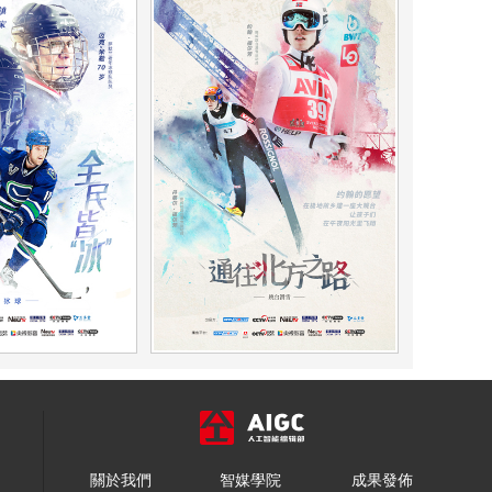
關於我們
智媒學院
成果發佈