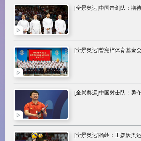
[全景奥运]中国蹦
[全景奥运]中国击剑
[全景奥运]曾宪梓