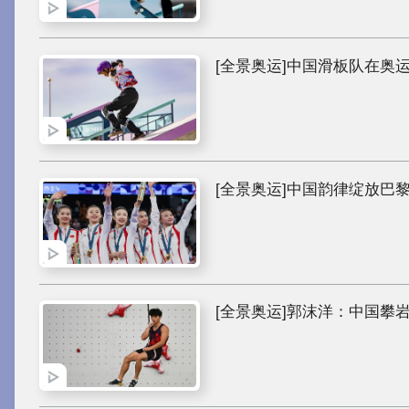
[全景奥运]回顾巴黎
[全景奥运]郭沫洋：