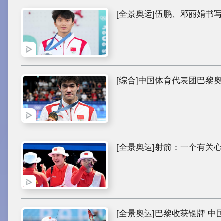
[全景奥运]中国滑
[全景奥运]中国韵律
[全景奥运]郭沫洋：