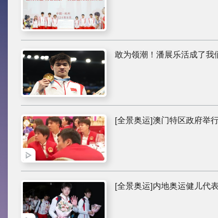
传递体育力量 浙江奥
敢为领潮！潘展乐活
[全景奥运]澳门特