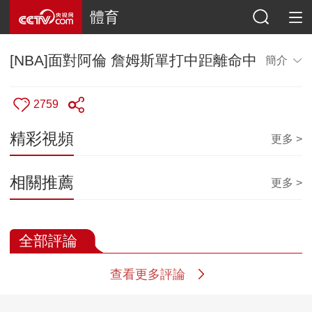
體育
[NBA]面對阿倫 詹姆斯單打中距離命中
簡介
2759
精彩視頻
更多 >
相關推薦
更多 >
全部評論
查看更多評論