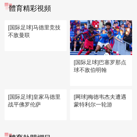
體育精彩視頻
[国际足球]马德里竞技
不敌曼联
[国际足球]巴塞罗那点
球不敌伯明翰
[国际足球]皇家马德里
[网球]梅德韦杰夫遭遇
战平佛罗伦萨
蒙特利尔一轮游