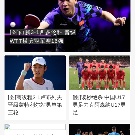
[图]向鹏3-1西多伦科 晋级
WTT横滨冠军赛16强
[图]商竣程2-1卢布列夫
[图]读秒绝杀 中国U17
晋级蒙特利尔站男单第
男足力克阿森纳U17男
三轮
足