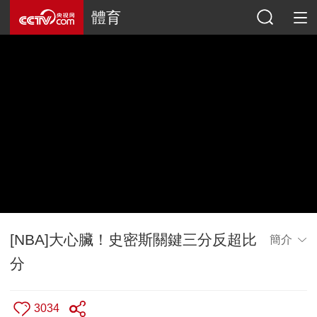
體育
[NBA]大心臟！史密斯關鍵三分反超比
簡介
分
3034