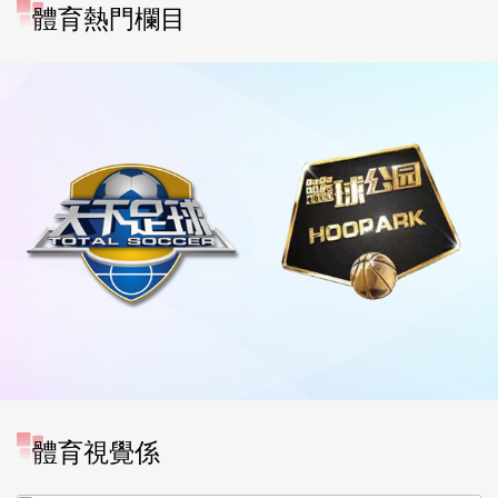
體育熱門欄目
[图]中超-奥斯卡破门 云南玉
體育視覺係
昆1-0送成都蓉城6轮不胜