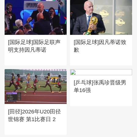
[国际足球]国际足联声
[国际足球]因凡蒂诺致
明支持因凡蒂诺
歉
[乒乓球]张禹珍晋级男
单16强
[田径]2026年U20田径
世锦赛 第1比赛日 2