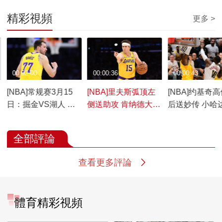
精彩視頻
更多 >
00:02:00
00:00:36
00:00:43
[NBA]常规赛3月15
[NBA]里夫斯弧顶左
[NBA]约基奇
日：掘金VS湖人 东
侧送助攻 肯纳德大空
后送妙传 小哈
契奇集锦
位三分
空投进
全部評論
查看更多評論
體育精彩視頻