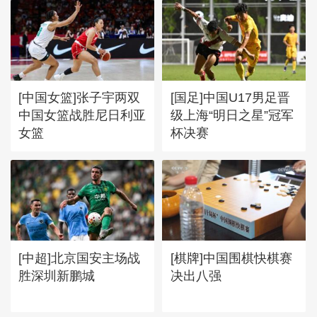
[中国女篮]张子宇两双
[国足]中国U17男足晋
中国女篮战胜尼日利亚
级上海“明日之星”冠军
女篮
杯决赛
[中超]北京国安主场战
[棋牌]中国围棋快棋赛
胜深圳新鹏城
决出八强