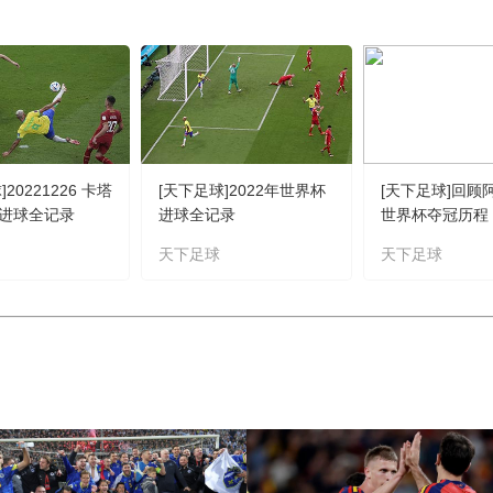
20221226 卡塔
[天下足球]2022年世界杯
[天下足球]回顾
进球全记录
进球全记录
世界杯夺冠历程
天下足球
天下足球