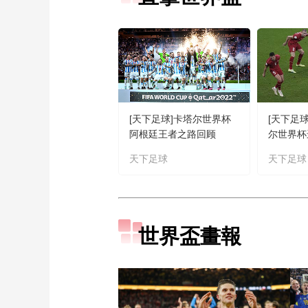
[天下足球]卡塔尔世界杯
[天下足球]
阿根廷王者之路回顾
尔世界杯
天下足球
天下足球
世界盃畫報