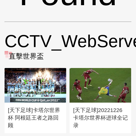
CCTV_WebServ
直擊世界盃
[天下足球]卡塔尔世界
[天下足球]20221226
杯 阿根廷王者之路回
卡塔尔世界杯进球全记
顾
录