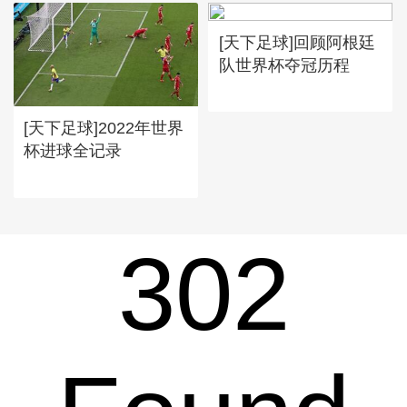
[天下足球]回顾阿根廷
队世界杯夺冠历程
[天下足球]2022年世界
杯进球全记录
302