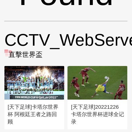
CCTV_WebServ
直擊世界盃
[天下足球]卡塔尔世界
[天下足球]20221226
杯 阿根廷王者之路回
卡塔尔世界杯进球全记
顾
录