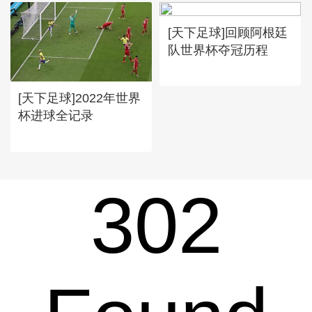
[天下足球]回顾阿根廷
队世界杯夺冠历程
[天下足球]2022年世界
杯进球全记录
302