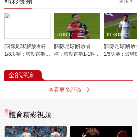
精彩視頻
更多 >
01:38:02
00:04:17
01:38:00
[国际足球]解放者杯
[国际足球]解放者
[国际足球]解放
1/8决赛：塔勒雷斯
杯：塔勒雷斯1-1科隆
1/8决赛：波特
VS科隆竞技
竞技 集锦
帕尔梅拉斯
全部評論
查看更多評論
體育精彩視頻