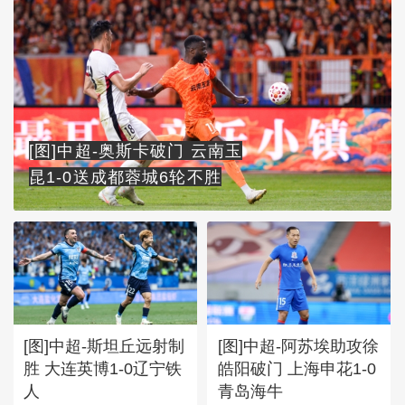
[图]中超-奥斯卡破门 云南玉
昆1-0送成都蓉城6轮不胜
[图]中超-斯坦丘远射制
[图]中超-阿苏埃助攻徐
胜 大连英博1-0辽宁铁
皓阳破门 上海申花1-0
人
青岛海牛