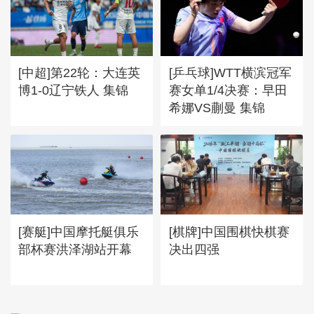
[中超]第22轮：大连英
[乒乓球]WTT横滨冠军
博1-0辽宁铁人 集锦
赛女单1/4决赛：早田
希娜VS蒯曼 集锦
[赛艇]中国摩托艇俱乐
[棋牌]中国围棋快棋赛
部杯赛洪泽湖站开幕
决出四强