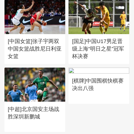
[中国女篮]张子宇两双
[国足]中国U17男足晋
中国女篮战胜尼日利亚
级上海“明日之星”冠军
女篮
杯决赛
[棋牌]中国围棋快棋赛
决出八强
[中超]北京国安主场战
胜深圳新鹏城