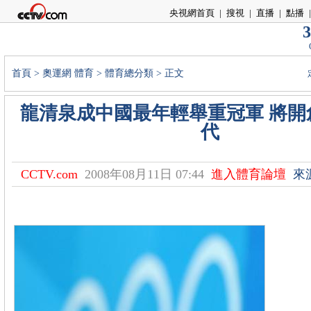
央視網首頁
|
搜視
|
直播
|
點播
|
3
首頁
>
奧運網
體育
>
體育總分類
> 正文
龍清泉成中國最年輕舉重冠軍 將開
代
CCTV.com
2008年08月11日 07:44
進入體育論壇
來