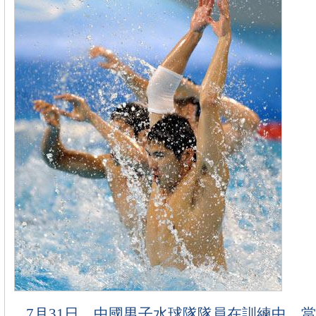
7月31日，中國男子水球隊隊員在訓練中。