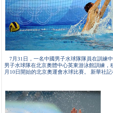
7月31日，一名中國男子水球隊隊員在訓練
男子水球隊在北京奧體中心英東游泳館訓練，
月10日開始的北京奧運會水球比賽。 新華社