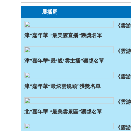
展播周
《雲游
津”嘉年華 “最美雲直播”獲獎名單
《雲游
津”嘉年華“最‘靚’雲主播”獲獎名單
《雲游
津”嘉年華“最炫雲鏡頭”獲獎名單
《雲游
北”嘉年華 “最美雲景區”獲獎名單
《雲游