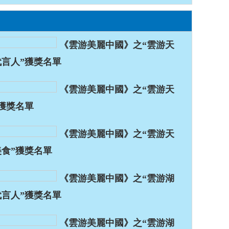
《雲游美麗中國》之“雲游天
代言人”獲獎名單
《雲游美麗中國》之“雲游天
”獲獎名單
《雲游美麗中國》之“雲游天
美食”獲獎名單
《雲游美麗中國》之“雲游湖
代言人”獲獎名單
《雲游美麗中國》之“雲游湖