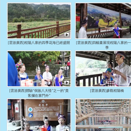
[雲游廣西]程陽八寨的四季花海已經盛開
[雲游廣西]四幅畫展現程陽八寨的
季
[雲游廣西]體驗“侗族八大怪”之一的“貴
[雲游廣西]參觀程陽橋
客攔在寨門外”