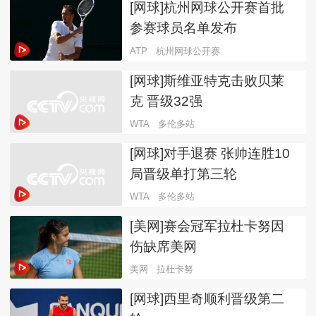
[网球]杭州网球公开赛首批
参赛球员名单发布
ATP
杭州网球公开赛
[网球]斯维亚特克击败贝莱
克 晋级32强
WTA
多伦多站
[网球]对手退赛 张帅连胜10
局晋级单打第三轮
WTA
多伦多站
[美网]赛会冠军拉杜卡努因
伤缺席美网
美网
拉杜卡努
[网球]西里奇顺利晋级第二