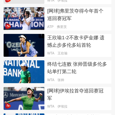
WTA
伊埃拉
[网球]弗里茨夺得今年首个
巡回赛冠军
ATP
弗里茨
王欣瑜1-2不敌卡萨金娜 遗
憾止步多伦多站首轮
WTA
王欣瑜
终结七连败 张帅晋级多伦多
站单打第二轮
WTA
张帅
[网球]伊埃拉首夺巡回赛冠
军
WTA
伊埃拉