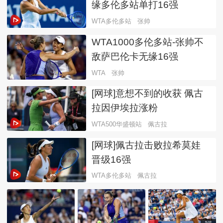
缘多伦多站单打16强
WTA多伦多站
张帅
WTA1000多伦多站-张帅不
敌萨巴伦卡无缘16强
WTA
张帅
[网球]意想不到的收获 佩古
拉因伊埃拉涨粉
WTA500华盛顿站
佩古拉
[网球]佩古拉击败拉希莫娃
晋级16强
WTA多伦多站
佩古拉
5張