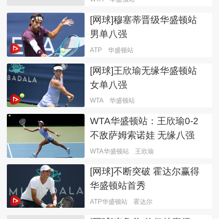
WTA
华盛顿站
[网球]穆塞蒂晋级华盛顿站
男单八强
ATP
华盛顿站
[网球]王欣瑜无缘华盛顿站
女单八强
WTA
华盛顿站
WTA华盛顿站：王欣瑜0-2
不敌萨姆索诺娃 无缘八强
WTA华盛顿站
王欣瑜
[网球]不断突破 霍达尔赢得
华盛顿站首秀
ATP华盛顿站
霍达尔