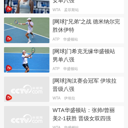
女单八强
WTA
孟菲斯站
[网球]“兄弟”之战 德米纳尔完
胜休伊特
ATP
华盛顿站
[网球]门希克无缘华盛顿站
男单八强
ATP
华盛顿站
[网球]淘汰赛会冠军 伊埃拉
晋级八强
WTA
伊埃拉
WTA华盛顿站：张帅/曾丽
美2-1获胜 晋级女双四强