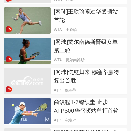
WTA
郑钦文
[网球]王欣瑜闯过华盛顿站
首轮
WTA
王欣瑜
[网球]费尔南德斯晋级女单
第二轮
WTA
费尔南德斯
[网球]伤愈归来 穆塞蒂赢得
复出首胜
ATP
穆塞蒂
商竣程1-2锦织圭 止步
ATP500华盛顿站单打首轮
ATP
商竣程