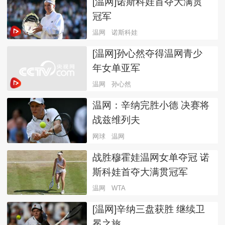
[温网]诺斯科娃首夺大满贯
冠军
温网
诺斯科娃
[温网]孙心然夺得温网青少
年女单亚军
温网
孙心然
温网：辛纳完胜小德 决赛将
战兹维列夫
网球
温网
战胜穆霍娃温网女单夺冠 诺
斯科娃首夺大满贯冠军
温网
WTA
[温网]辛纳三盘获胜 继续卫