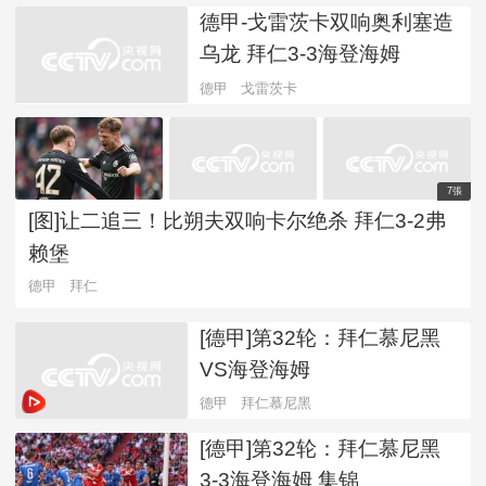
德甲-戈雷茨卡双响奥利塞造
乌龙 拜仁3-3海登海姆
德甲
戈雷茨卡
7張
[图]让二追三！比朔夫双响卡尔绝杀 拜仁3-2弗
赖堡
德甲
拜仁
[德甲]第32轮：拜仁慕尼黑
VS海登海姆
德甲
拜仁慕尼黑
[德甲]第32轮：拜仁慕尼黑
3-3海登海姆 集锦