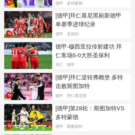
德甲
多特蒙德
[德甲]拜仁慕尼黑刷新德甲
单赛季进球纪录
德甲
圣保利
德甲-穆西亚拉传射建功 拜
仁客场5-0大胜圣保利
拜仁
德甲
[德甲]拜仁逆转弗赖堡 多特
击败斯图加特
德甲
拜仁慕尼黑
[德甲]第28轮：斯图加特VS
多特蒙德
德甲
斯图加特