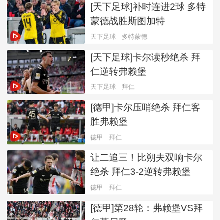
[天下足球]补时连进2球 多特
蒙德战胜斯图加特
天下足球
多特蒙德
[天下足球]卡尔读秒绝杀 拜
仁逆转弗赖堡
天下足球
拜仁
[德甲]卡尔压哨绝杀 拜仁客
胜弗赖堡
德甲
拜仁
让二追三！比朔夫双响卡尔
绝杀 拜仁3-2逆转弗赖堡
德甲
拜仁
[德甲]第28轮：弗赖堡VS拜