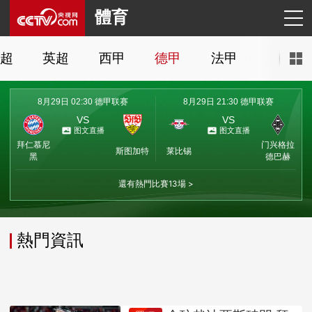
體育
超
英超
西甲
德甲
法甲
意甲
熱門資訊