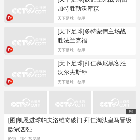
加特胜勒沃库森
天下足球
德甲
[天下足球]多特蒙德主场战
胜法兰克福
天下足球
德甲
[天下足球]拜仁慕尼黑客胜
沃尔夫斯堡
天下足球
德甲
8張
[图]凯恩进球帕夫洛维奇破门 拜仁淘汰皇马晋级
欧冠四强
欧冠
拜仁慕尼黑