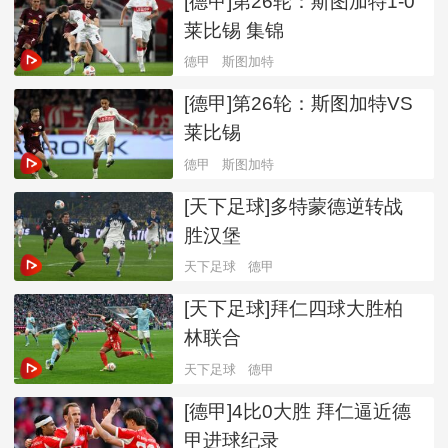
[德甲]第26轮：斯图加特1-0
莱比锡 集锦
德甲
斯图加特
[德甲]第26轮：斯图加特VS
莱比锡
德甲
斯图加特
[天下足球]多特蒙德逆转战
胜汉堡
天下足球
德甲
[天下足球]拜仁四球大胜柏
林联合
天下足球
德甲
[德甲]4比0大胜 拜仁逼近德
甲进球纪录