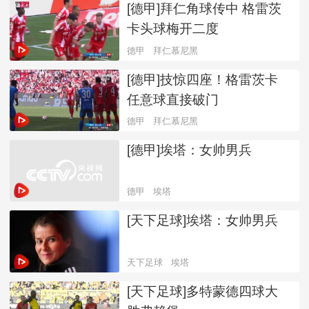
[德甲]拜仁角球传中 格雷茨
卡头球梅开二度
德甲
拜仁慕尼黑
[德甲]技惊四座！格雷茨卡
任意球直接破门
德甲
拜仁慕尼黑
[德甲]埃塔：女帅男兵
德甲
埃塔
[天下足球]埃塔：女帅男兵
天下足球
埃塔
[天下足球]多特蒙德四球大