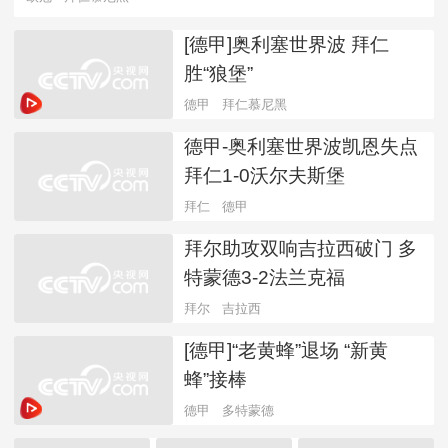
[德甲]奥利塞世界波 拜仁
胜“狼堡”
德甲
拜仁慕尼黑
德甲-奥利塞世界波凯恩失点
拜仁1-0沃尔夫斯堡
拜仁
德甲
拜尔助攻双响吉拉西破门 多
特蒙德3-2法兰克福
拜尔
吉拉西
[德甲]“老黄蜂”退场 “新黄
蜂”接棒
德甲
多特蒙德