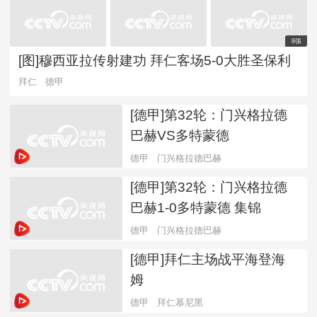
8張
[图]穆西亚拉传射建功 拜仁客场5-0大胜圣保利
拜仁
德甲
[德甲]第32轮：门兴格拉德
巴赫VS多特蒙德
德甲
门兴格拉德巴赫
[德甲]第32轮：门兴格拉德
巴赫1-0多特蒙德 集锦
德甲
门兴格拉德巴赫
[德甲]拜仁主场战平海登海
姆
德甲
拜仁慕尼黑