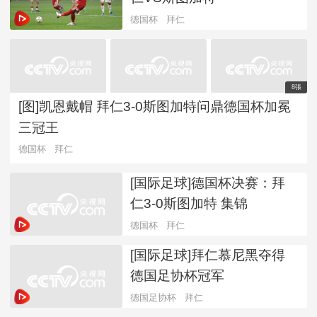
德国杯
拜仁
8張
[图]凯恩戴帽 拜仁3-0斯图加特问鼎德国杯加冕
三冠王
德国杯
拜仁
[国际足球]德国杯决赛：拜
仁3-0斯图加特 集锦
德国杯
拜仁
[国际足球]拜仁慕尼黑夺得
德国足协杯冠军
德国足协杯
拜仁