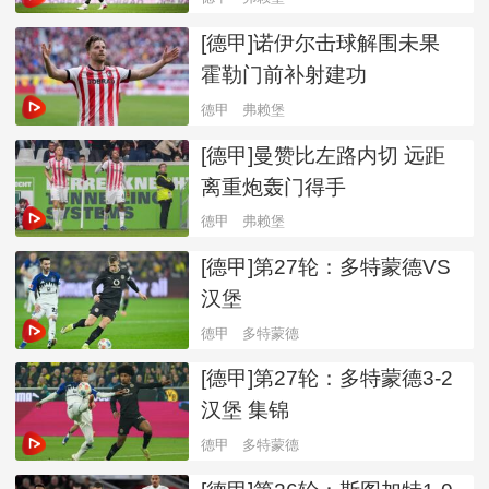
[德甲]诺伊尔击球解围未果
霍勒门前补射建功
德甲
弗赖堡
[德甲]曼赞比左路内切 远距
离重炮轰门得手
德甲
弗赖堡
[德甲]第27轮：多特蒙德VS
汉堡
德甲
多特蒙德
[德甲]第27轮：多特蒙德3-2
汉堡 集锦
德甲
多特蒙德