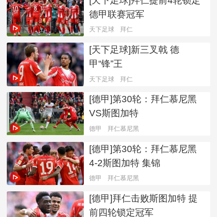
[天下足球]拜仁提前4轮锁定
德甲联赛冠军
天下足球
拜仁
[天下足球]新三叉戟 德
甲“锋”王
天下足球
拜仁
[德甲]第30轮：拜仁慕尼黑
VS斯图加特
德甲
拜仁慕尼黑
[德甲]第30轮：拜仁慕尼黑
4-2斯图加特 集锦
德甲
拜仁慕尼黑
[德甲]拜仁击败斯图加特 提
前四轮锁定冠军