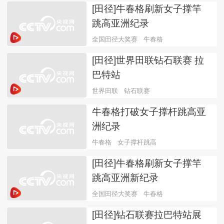
[田径]牛春格刷新女子撑竿
跳高亚洲纪录
全国田径大奖赛
牛春格
[田径]世界田联钻石联赛 拉
巴特站
世界田联
钻石联赛
牛春格打破女子撑杆跳高亚
洲纪录
牛春格
女子撑杆跳高
[田径]牛春格刷新女子撑竿
跳高亚洲新纪录
全国田径大奖赛
牛春格
[田径]钻石联赛拉巴特站展