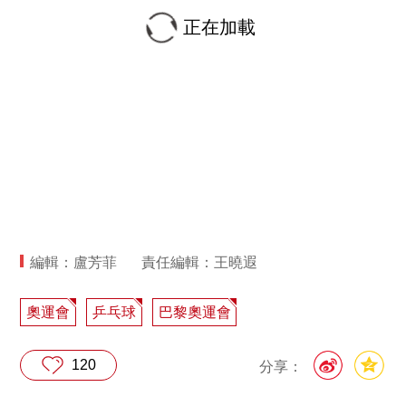
正在加載
編輯：盧芳菲
責任編輯：王曉遐
奧運會
乒乓球
巴黎奧運會
120
分享：