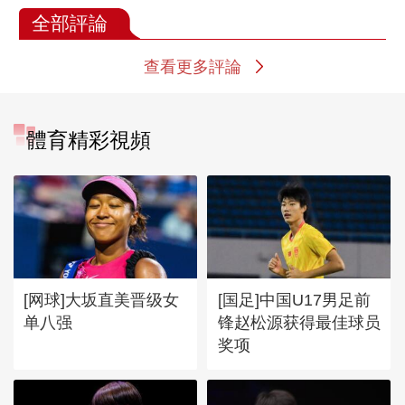
全部評論
查看更多評論
體育精彩視頻
[网球]大坂直美晋级女
[国足]中国U17男足前
单八强
锋赵松源获得最佳球员
奖项