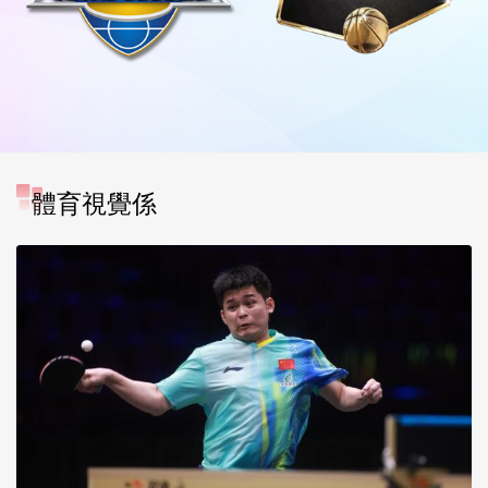
體育視覺係