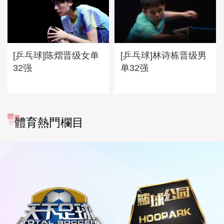
[乒乓球]陈熠晋级女单
[乒乓球]林诗栋晋级男
32强
单32强
體育熱門欄目