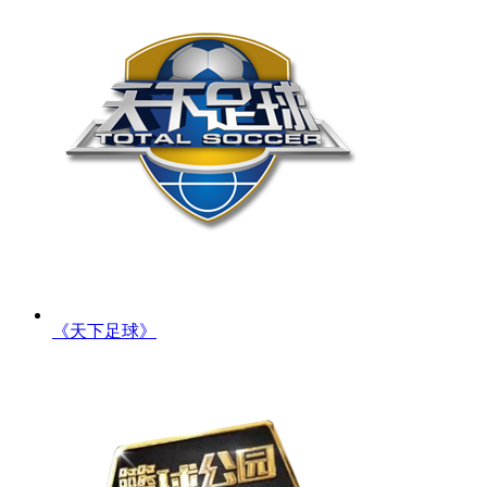
《天下足球》