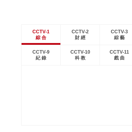
CCTV-1
CCTV-2
CCTV-3
綜 合
財 經
綜 藝
CCTV-9
CCTV-10
CCTV-11
紀 錄
科 教
戲 曲