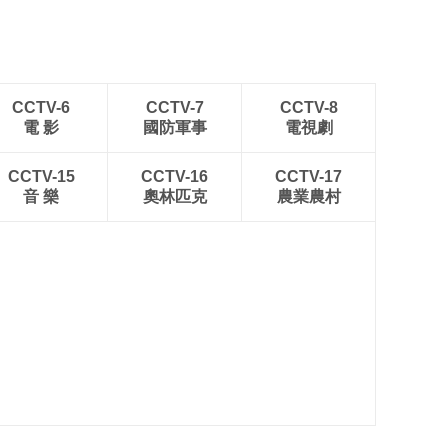
CCTV-6
CCTV-7
CCTV-8
電 影
國防軍事
電視劇
CCTV-15
CCTV-16
CCTV-17
音 樂
奧林匹克
農業農村