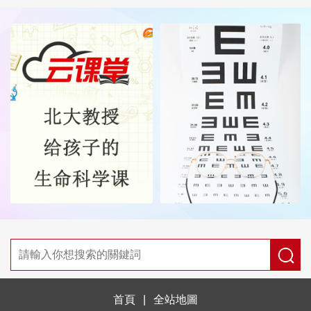
首頁
|
全站地圖