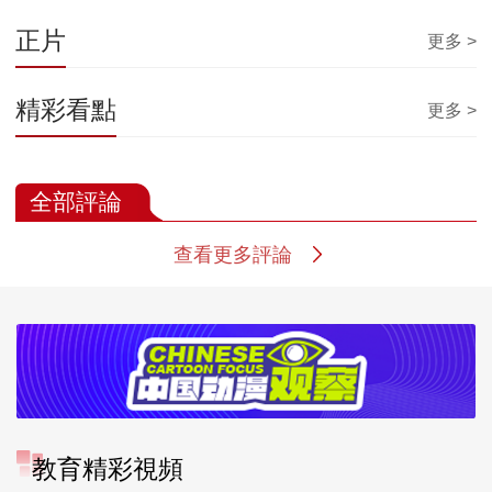
正片
更多 >
精彩看點
更多 >
全部評論
查看更多評論
教育精彩視頻